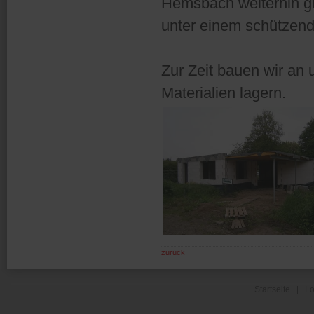
Hemsbach weiterhin g
unter einem schützend
Zur Zeit bauen wir an
Materialien lagern.
zurück
Startseite
|
Lo