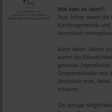
Wie kam es dazu?:
Nun, früher waren die 
Kirchengemeinde und d
Hemsbach untergebrac
Nach vielen Jahren zu
waren die Räumlichkei
gesunde Jugendarbeit
Gruppenstunden war i
beschloss man, diese
schauen.
Die einzige Möglichke